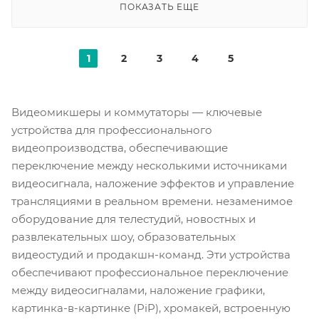
ПОКАЗАТЬ ЕЩЕ
1
2
3
4
5
Видеомикшеры и коммутаторы — ключевые
устройства для профессионального
видеопроизводства, обеспечивающие
переключение между несколькими источниками
видеосигнала, наложение эффектов и управление
трансляциями в реальном времени. незаменимое
оборудование для телестудий, новостных и
развлекательных шоу, образовательных
видеостудий и продакшн-команд. Эти устройства
обеспечивают профессиональное переключение
между видеосигналами, наложение графики,
картинка-в-картинке (PiP), хромакей, встроенную