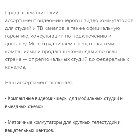
Предлагаем широкий
ассортимент видеомикшеров и видеокоммутаторов
для студий и ТВ каналов, а также официальную
гарантию, консультации по подключению и
доставку. Мы сотрудничаем с вещательными
компаниями и продакшн-командами по всей
стране — от региональных студий до федеральных
каналов.
Наш ассортимент включает:
- Компактные видеомикшеры для мобильных студий и
выездных съёмок.
- Матричные коммутаторы для крупных телестудий и
вещательных центров.