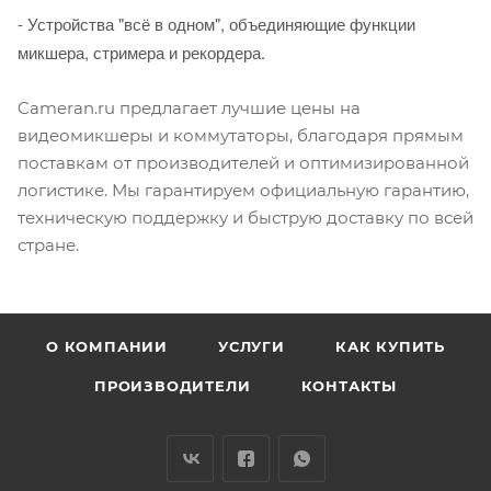
- Устройства "всё в одном", объединяющие функции
микшера, стримера и рекордера.
Cameran.ru предлагает лучшие цены на
видеомикшеры и коммутаторы, благодаря прямым
поставкам от производителей и оптимизированной
логистике. Мы гарантируем официальную гарантию,
техническую поддержку и быструю доставку по всей
стране.
О КОМПАНИИ
УСЛУГИ
КАК КУПИТЬ
ПРОИЗВОДИТЕЛИ
КОНТАКТЫ