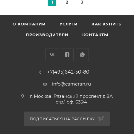
1
2
3
О КОМПАНИИ
УСЛУГИ
КАК КУПИТЬ
ПРОИЗВОДИТЕЛИ
КОНТАКТЫ
+7(495)642-50-80
info@cameran.ru
г. Москва, Рязанский проспект д.8А
стр.1 оф. 635/4
ПОДПИСАТЬСЯ НА РАССЫЛКУ