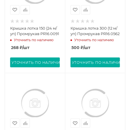
Крышка лотка 150 (24 м/
Крышка лотка 300 (12 м/
уп) Промрукав PR16.0091
уп) Промрукав PR16.0562
Уточнить по наличию
Уточнить по наличию
268
₽
/шт
500
₽
/шт
УТОЧНИТЬ ПО НАЛИЧИЮ
УТОЧНИТЬ ПО НАЛИЧИЮ