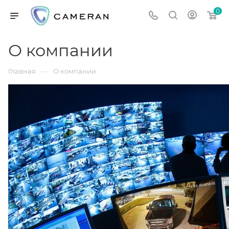
0
О компании
—
Главная
О компании