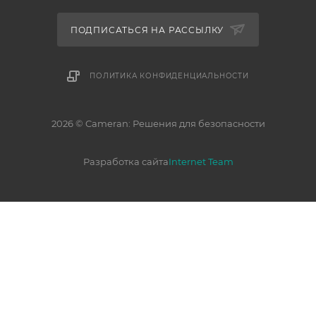
ПОДПИСАТЬСЯ НА РАССЫЛКУ
ПОЛИТИКА КОНФИДЕНЦИАЛЬНОСТИ
2026 © Cameran: Решения для безопасности
Разработка сайта
Internet Team