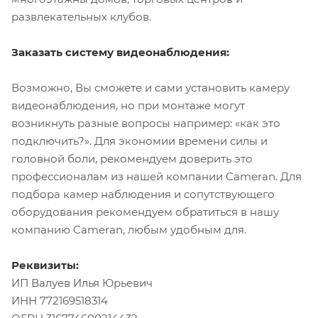
развлекательных клубов.
Заказать систему видеонаблюдения:
Возможно, Вы сможете и сами установить камеру
видеонаблюдения, но при монтаже могут
возникнуть разные вопросы например: «как это
подключить?». Для экономии времени силы и
головной боли, рекомендуем доверить это
профессионалам из нашей компании Cameran. Для
подбора камер наблюдения и сопутствующего
оборудования рекомендуем обратиться в нашу
компанию Cameran, любым удобным для.
Реквизиты:
ИП Валуев Илья Юрьевич
ИНН 772169518314