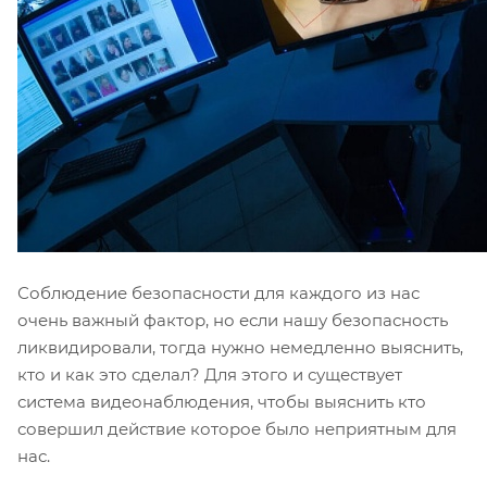
Соблюдение безопасности для каждого из нас
очень важный фактор, но если нашу безопасность
ликвидировали, тогда нужно немедленно выяснить,
кто и как это сделал? Для этого и существует
система видеонаблюдения, чтобы выяснить кто
совершил действие которое было неприятным для
нас.